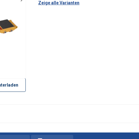
Zeige alle Varianten
terladen