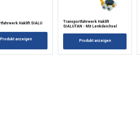
Transportfahrwerk Haklift
tfahrwerk Haklift SIALU
SIALUTAN - Mit Lenkdeichsel
Produkt anzeigen
Produkt anzeigen