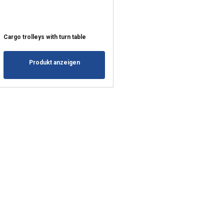
Cargo trolleys with turn table
Produkt anzeigen